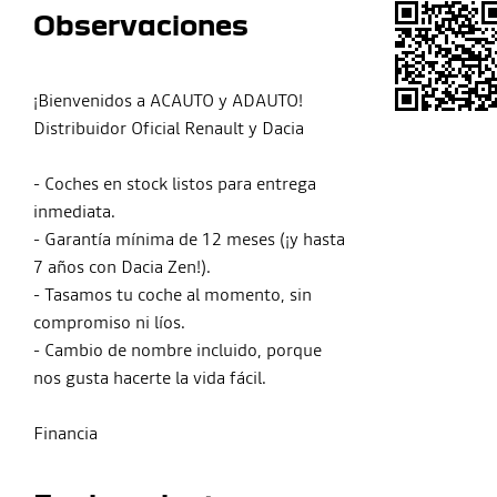
Observaciones
¡Bienvenidos a ACAUTO y ADAUTO!
Distribuidor Oficial Renault y Dacia
- Coches en stock listos para entrega
inmediata.
- Garantía mínima de 12 meses (¡y hasta
7 años con Dacia Zen!).
- Tasamos tu coche al momento, sin
compromiso ni líos.
- Cambio de nombre incluido, porque
nos gusta hacerte la vida fácil.
Financia