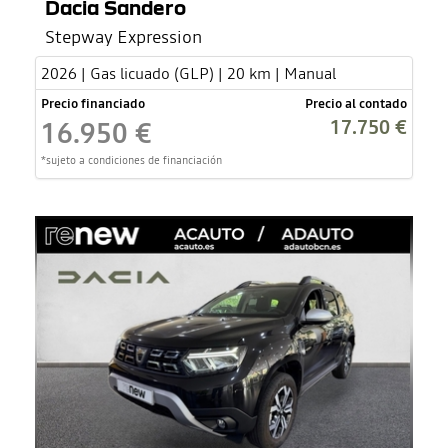
Dacia Sandero
Stepway Expression
2026 | Gas licuado (GLP) | 20 km | Manual
Precio financiado
Precio al contado
17.750 €
16.950 €
*sujeto a condiciones de financiación