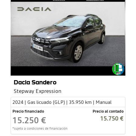
Dacia Sandero
Stepway Expression
2024 | Gas licuado (GLP) | 35.950 km | Manual
Precio financiado
Precio al contado
15.750 €
15.250 €
*sujeto a condiciones de financiación