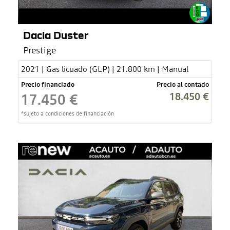
Dacia Duster
Prestige
2021 | Gas licuado (GLP) | 21.800 km | Manual
Precio financiado
Precio al contado
18.450 €
17.450 €
*sujeto a condiciones de financiación