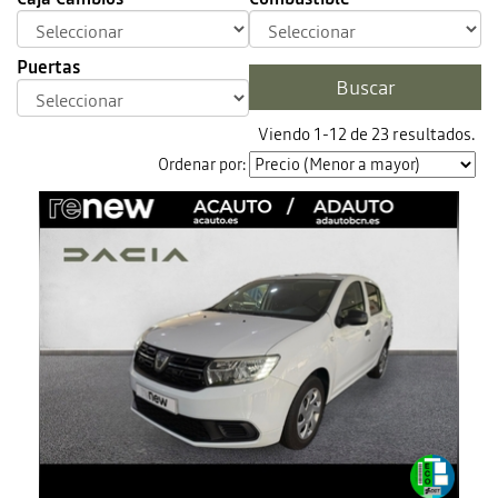
Puertas
Viendo 1-12 de 23 resultados.
Ordenar por: