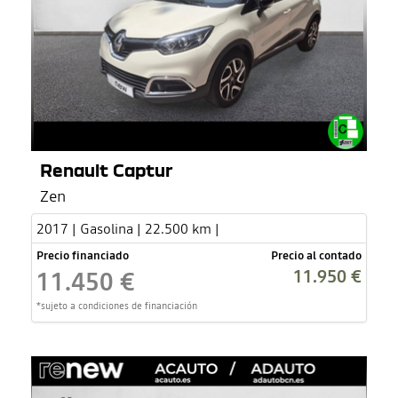
Renault Captur
Zen
2017 | Gasolina | 22.500 km |
Precio financiado
Precio al contado
11.950 €
11.450 €
*sujeto a condiciones de financiación