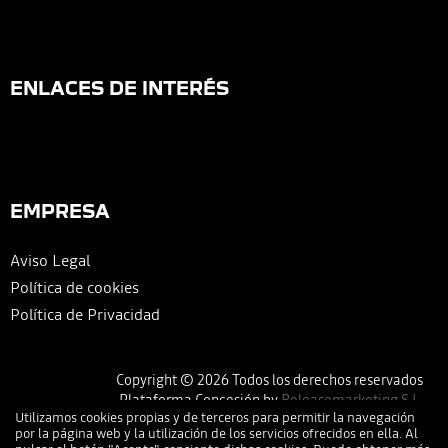
ENLACES DE INTERÉS
EMPRESA
Aviso Legal
Política de cookies
Política de Privacidad
Copyright © 2026 Todos los derechos reservados
Plataforma Concesión by
Releasemarketing S.L.
Utilizamos cookies propias y de terceros para permitir la navegación
por la página web y la utilización de los servicios ofrecidos en ella. Al