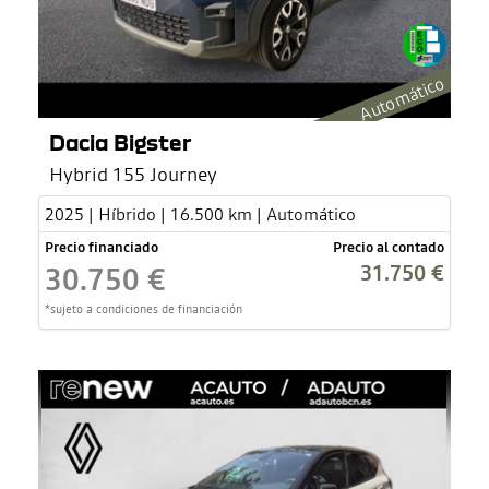
Automático
Dacia Bigster
Hybrid 155 Journey
2025 | Híbrido | 16.500 km | Automático
Precio financiado
Precio al contado
31.750 €
30.750 €
*sujeto a condiciones de financiación