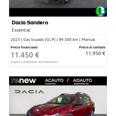
Dacia Sandero
Essential
2023 | Gas licuado (GLP) | 89.500 km | Manual
Precio financiado
Precio al contado
11.950 €
11.450 €
*sujeto a condiciones de financiación