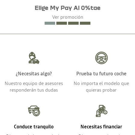
Elige My Pay Al 0%tae
Ver promoción
¿Necesitas algo?
Prueba tu futuro coche
Nuestro equipo de asesores
No importa el modelo que
responderán tus dudas
quieras probar
Conduce tranquilo
Necesitas financiar