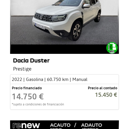
Dacia Duster
Prestige
2022 | Gasolina | 60.750 km | Manual
Precio financiado
Precio al contado
15.450 €
14.750 €
*sujeto a condiciones de financiación