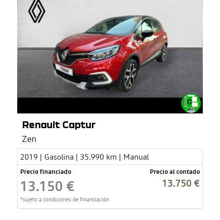
Renault Captur
Zen
2019 | Gasolina | 35.990 km | Manual
Precio financiado
Precio al contado
13.750 €
13.150 €
*sujeto a condiciones de financiación