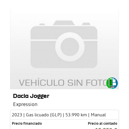
Dacia Jogger
Expression
2023 | Gas licuado (GLP) | 53.990 km | Manual
Precio financiado
Precio al contado