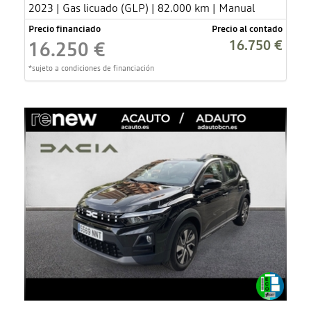
2023 | Gas licuado (GLP) | 82.000 km | Manual
Precio financiado
Precio al contado
16.750 €
16.250 €
*sujeto a condiciones de financiación