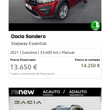
Dacia Sandero
Stepway Essential
2021 | Gasolina | 33.600 km | Manual
Precio financiado
Precio al contado
14.250 €
13.650 €
*sujeto a condiciones de financiación