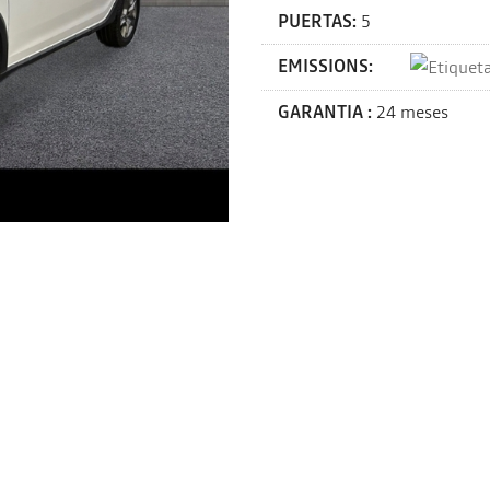
PUERTAS:
5
EMISSIONS:
GARANTIA :
24 meses