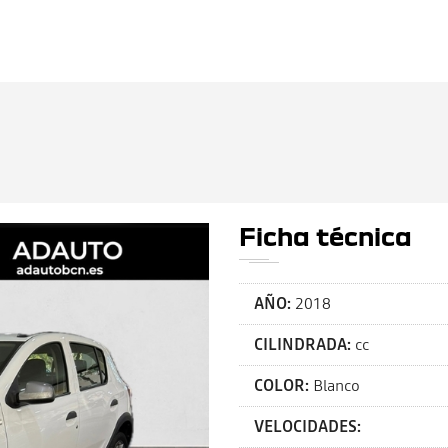
Ficha técnica
AÑO:
2018
CILINDRADA:
cc
COLOR:
Blanco
VELOCIDADES: