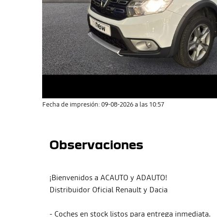
Fecha de impresión: 09-08-2026 a las 10:57
Observaciones
¡Bienvenidos a ACAUTO y ADAUTO!
Distribuidor Oficial Renault y Dacia
- Coches en stock listos para entrega inmediata.