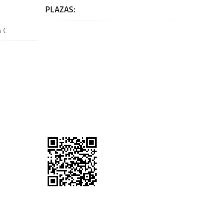
PLAZAS: