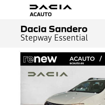
ACAUTO
Dacia Sandero
Stepway Essential