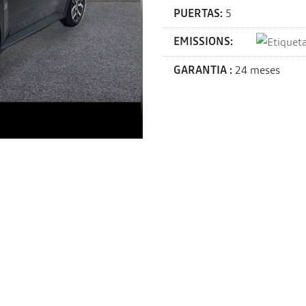
PUERTAS:
5
EMISSIONS:
GARANTIA :
24 meses