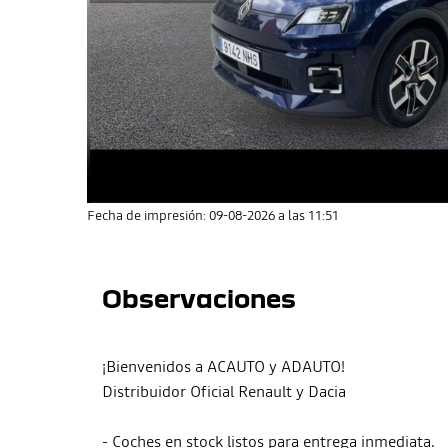
Fecha de impresión: 09-08-2026 a las 11:51
Observaciones
¡Bienvenidos a ACAUTO y ADAUTO!
Distribuidor Oficial Renault y Dacia
- Coches en stock listos para entrega inmediata.