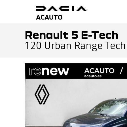
ACAUTO
Renault 5 E-Tech
120 Urban Range Tec