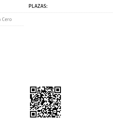
PLAZAS: