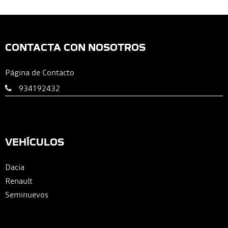
CONTACTA CON NOSOTROS
Página de Contacto
934192432
VEHÍCULOS
Dacia
Renault
Seminuevos