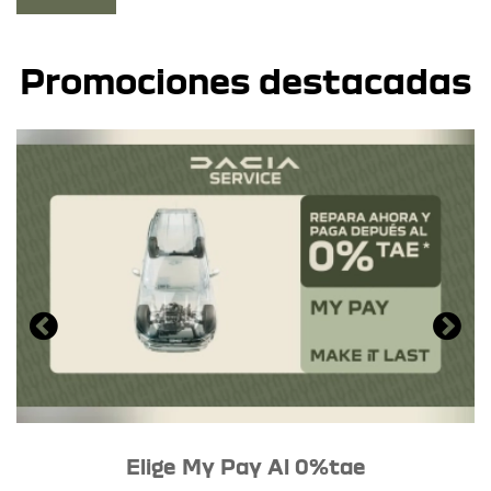
Promociones destacadas
Elige My Pay Al 0%tae