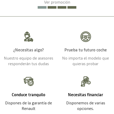
Ver promoción
¿Necesitas algo?
Prueba tu futuro coche
Nuestro equipo de asesores
No importa el modelo que
responderán tus dudas
quieras probar
Conduce tranquilo
Necesitas financiar
Dispones de la garantía de
Disponemos de varias
Renault
opciones.