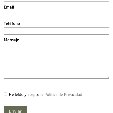
Email
Teléfono
Mensaje
He leído y acepto la
Política de Privacidad