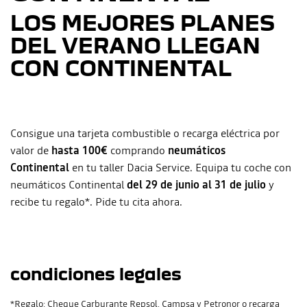
LOS MEJORES PLANES
DEL VERANO LLEGAN
CON
CONTINENTAL
Consigue una tarjeta combustible o recarga eléctrica por
valor de
hasta 100€
comprando
neumáticos
Continental
en tu taller Dacia Service. Equipa tu coche con
neumáticos Continental
del 29 de junio al 31 de julio
y
recibe tu regalo*. Pide tu cita ahora.
condiciones legales
*Regalo: Cheque Carburante Repsol, Campsa y Petronor o recarga