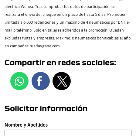
eléctrica Wenea. Tras comprobar los datos de participación, se
realizará el envío del cheque en un plazo de hasta 5 días. Promoción
limitada a 6.000 redenciones y un máximo de 4 neumáticos por DNI, e-
mail o teléfono. Solo en talleres adheridos a la promoción. Quedan
excluidas flotas y empresas. Máximo: 8 neumáticos bonificables al año
en campañas ruedaygana.com.
Compartir en redes sociales:
Solicitar información
Nombre y Apellidos