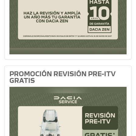
PROMOCIÓN REVISIÓN PRE-ITV
GRATIS