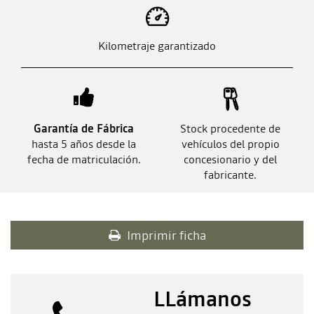
Kilometraje garantizado
Garantía de Fábrica
Stock procedente de
hasta 5 años desde la
vehículos del propio
fecha de matriculación.
concesionario y del
fabricante.
Imprimir ficha
LLámanos