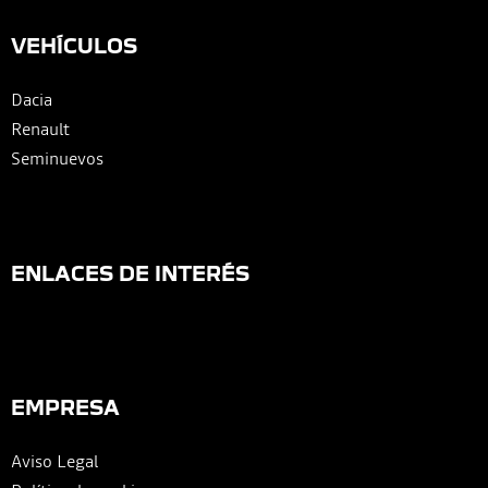
VEHÍCULOS
Dacia
Renault
Seminuevos
ENLACES DE INTERÉS
EMPRESA
Aviso Legal