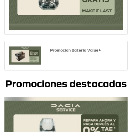
Promocion Bateria Value+
Promociones destacadas