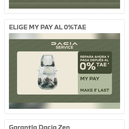
ELIGE MY PAY AL 0%TAE
Garantía Dacia Zen