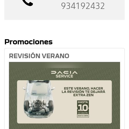
934192432
Promociones
REVISIÓN VERANO