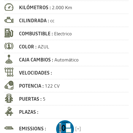
KILÓMETROS :
2.000 Km
CILINDRADA :
cc
COMBUSTIBLE :
Electrico
COLOR :
AZUL
CAJA CAMBIOS :
Automático
VELOCIDADES :
POTENCIA :
122 CV
PUERTAS :
5
PLAZAS :
EMISSIONS :
[+]