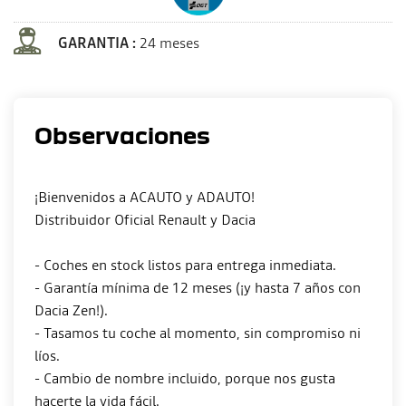
GARANTIA :
24 meses
Observaciones
¡Bienvenidos a ACAUTO y ADAUTO!
Distribuidor Oficial Renault y Dacia
- Coches en stock listos para entrega inmediata.
- Garantía mínima de 12 meses (¡y hasta 7 años con
Dacia Zen!).
- Tasamos tu coche al momento, sin compromiso ni
líos.
- Cambio de nombre incluido, porque nos gusta
hacerte la vida fácil.