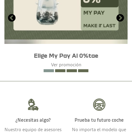
Elige My Pay Al 0%tae
Ver promoción
¿Necesitas algo?
Prueba tu futuro coche
Nuestro equipo de asesores
No importa el modelo que