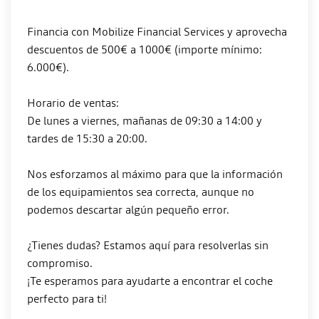
Financia con Mobilize Financial Services y aprovecha
descuentos de 500€ a 1000€ (importe mínimo:
6.000€).
Horario de ventas:
De lunes a viernes, mañanas de 09:30 a 14:00 y
tardes de 15:30 a 20:00.
Nos esforzamos al máximo para que la información
de los equipamientos sea correcta, aunque no
podemos descartar algún pequeño error.
¿Tienes dudas? Estamos aquí para resolverlas sin
compromiso.
¡Te esperamos para ayudarte a encontrar el coche