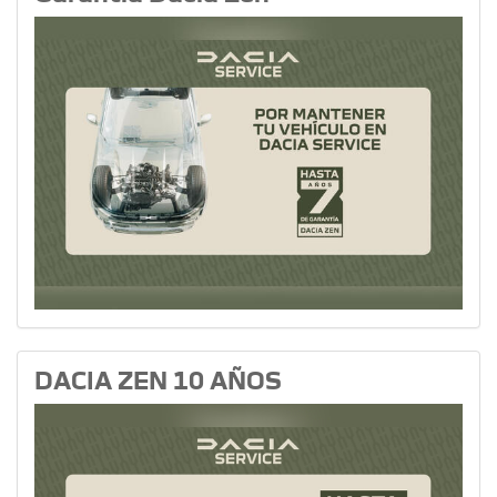
DACIA ZEN 10 AÑOS