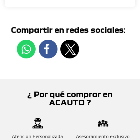
Compartir en redes sociales:
¿ Por qué comprar en
ACAUTO ?
Atención Personalizada
Asesoramiento exclusivo