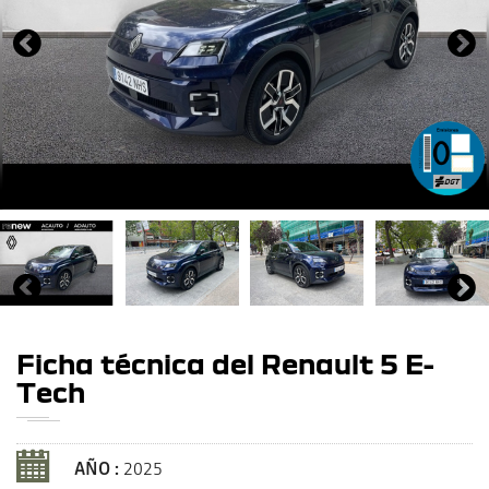
Ficha técnica del Renault 5 E-
Tech
AÑO :
2025