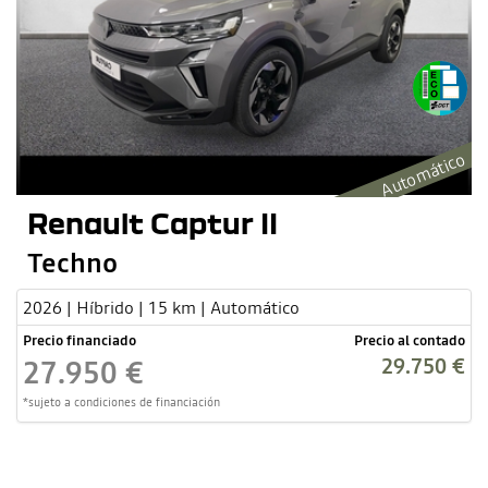
Automático
Renault Captur II
Techno
2026 | Híbrido | 15 km | Automático
Precio financiado
Precio al contado
29.750 €
27.950 €
*sujeto a condiciones de financiación