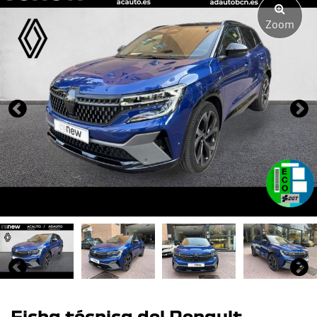
Zoom
Ficha técnica del Renault