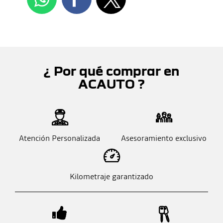
¿ Por qué comprar en
ACAUTO ?
Atención Personalizada
Asesoramiento exclusivo
Kilometraje garantizado