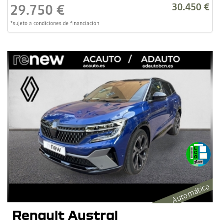
30.450 €
29.750 €
*sujeto a condiciones de financiación
Automático
Renault Austral