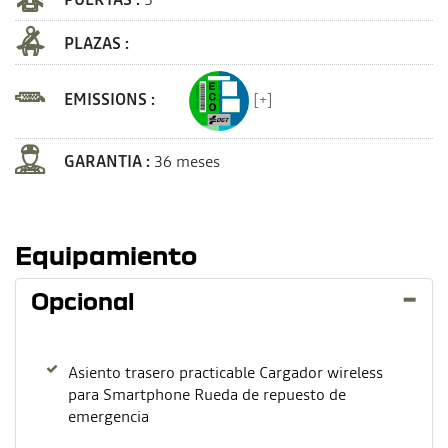
PLAZAS :
EMISSIONS :
[+]
GARANTIA :
36 meses
Equipamiento
Opcional
Asiento trasero practicable Cargador wireless
para Smartphone Rueda de repuesto de
emergencia