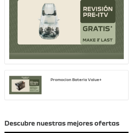
Promocion Bateria Value+
Otras ofertas
Descubre nuestras mejores ofertas