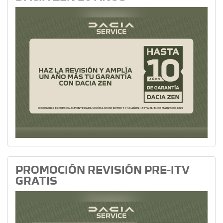
PROMOCIÓN REVISIÓN PRE-ITV
GRATIS