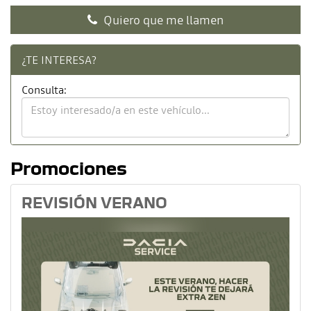
Quiero que me llamen
¿TE INTERESA?
Consulta:
Promociones
REVISIÓN VERANO