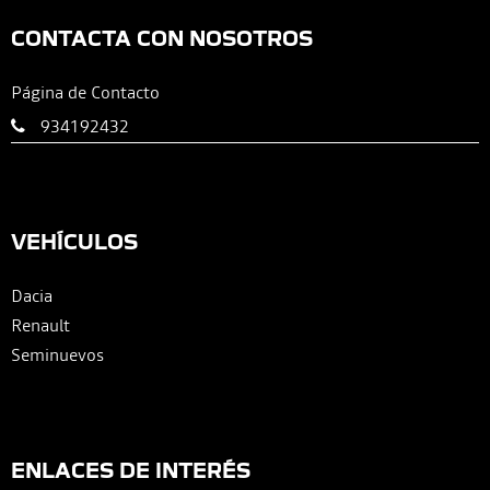
CONTACTA CON NOSOTROS
Página de Contacto
934192432
VEHÍCULOS
Dacia
Renault
Seminuevos
ENLACES DE INTERÉS