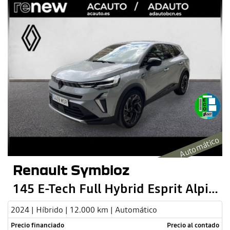
Automático
Renault Symbioz
145 E-Tech Full Hybrid Esprit Alpine
2024 | Híbrido | 12.000 km | Automático
Precio financiado
Precio al contado