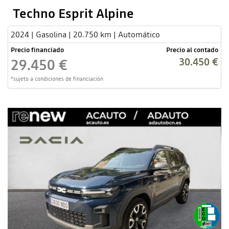
Techno Esprit Alpine
2024 | Gasolina | 20.750 km | Automático
Precio financiado
Precio al contado
30.450 €
29.450 €
*sujeto a condiciones de financiación