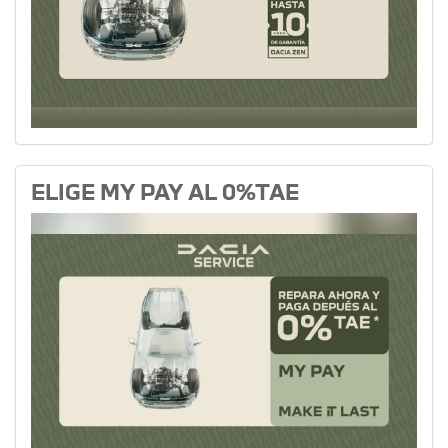
ELIGE MY PAY AL 0%TAE