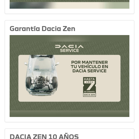
Garantía Dacia Zen
DACIA ZEN 10 AÑOS