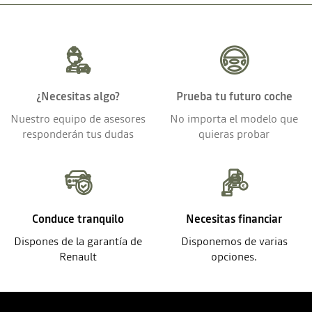
¿Necesitas algo?
Prueba tu futuro coche
Nuestro equipo de asesores
No importa el modelo que
responderán tus dudas
quieras probar
Conduce tranquilo
Necesitas financiar
Dispones de la garantía de
Disponemos de varias
Renault
opciones.