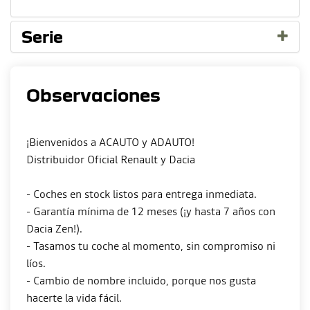
Serie
Observaciones
¡Bienvenidos a ACAUTO y ADAUTO!
Distribuidor Oficial Renault y Dacia
- Coches en stock listos para entrega inmediata.
- Garantía mínima de 12 meses (¡y hasta 7 años con
Dacia Zen!).
- Tasamos tu coche al momento, sin compromiso ni
líos.
- Cambio de nombre incluido, porque nos gusta
hacerte la vida fácil.