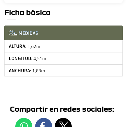
Ficha básica
MEDIDAS
ALTURA:
1,62m
LONGITUD:
4,51m
ANCHURA:
1,83m
Compartir en redes sociales: