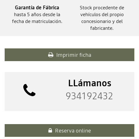
Garantía de Fábrica
Stock procedente de
hasta 5 años desde la
vehículos del propio
fecha de matriculación.
concesionario y del
fabricante.
Imprimir ficha
LLámanos
934192432
Reserva online