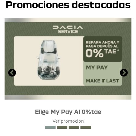
Promociones destacadas
Elige My Pay Al 0%tae
Ver promoción