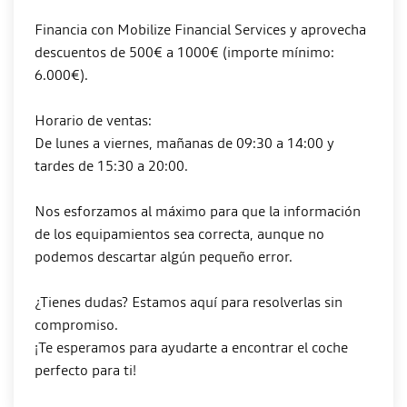
Financia con Mobilize Financial Services y aprovecha
descuentos de 500€ a 1000€ (importe mínimo:
6.000€).
Horario de ventas:
De lunes a viernes, mañanas de 09:30 a 14:00 y
tardes de 15:30 a 20:00.
Nos esforzamos al máximo para que la información
de los equipamientos sea correcta, aunque no
podemos descartar algún pequeño error.
¿Tienes dudas? Estamos aquí para resolverlas sin
compromiso.
¡Te esperamos para ayudarte a encontrar el coche