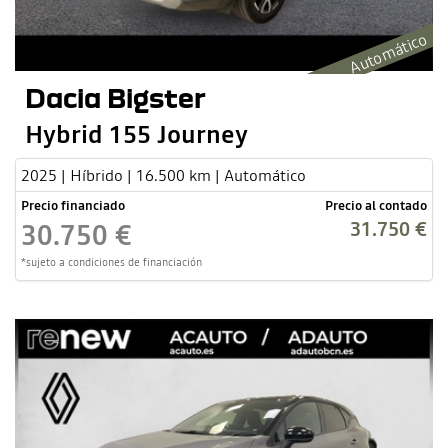
Automático
Dacia Bigster
Hybrid 155 Journey
2025 | Híbrido | 16.500 km | Automático
Precio financiado
Precio al contado
31.750 €
30.750 €
*sujeto a condiciones de financiación