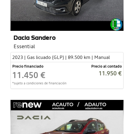
Dacia Sandero
Essential
2023 | Gas licuado (GLP) | 89.500 km | Manual
Precio financiado
Precio al contado
11.950 €
11.450 €
*sujeto a condiciones de financiación