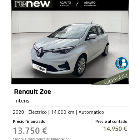
Automático
Renault Zoe
Intens
2020 | Eléctrico | 14.000 km | Automático
Precio financiado
Precio al contado
14.950 €
13.750 €
*sujeto a condiciones de financiación