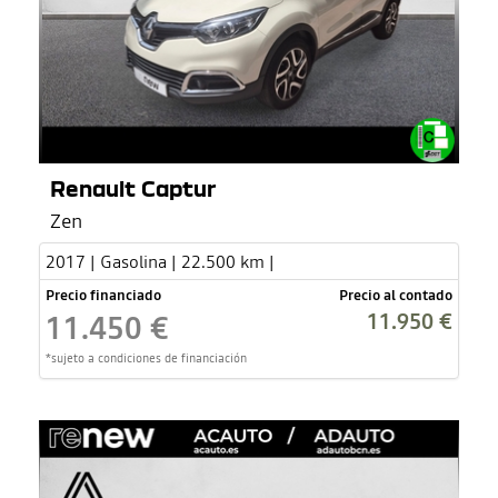
Renault Captur
Zen
2017 | Gasolina | 22.500 km |
Precio financiado
Precio al contado
11.950 €
11.450 €
*sujeto a condiciones de financiación