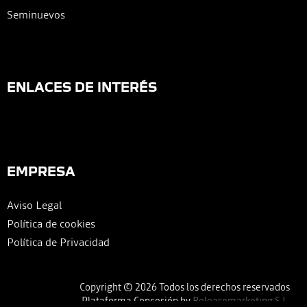
Seminuevos
ENLACES DE INTERÉS
EMPRESA
Aviso Legal
Política de cookies
Política de Privacidad
Copyright © 2026 Todos los derechos reservados
Plataforma Concesión by
Releasemarketing S.L.