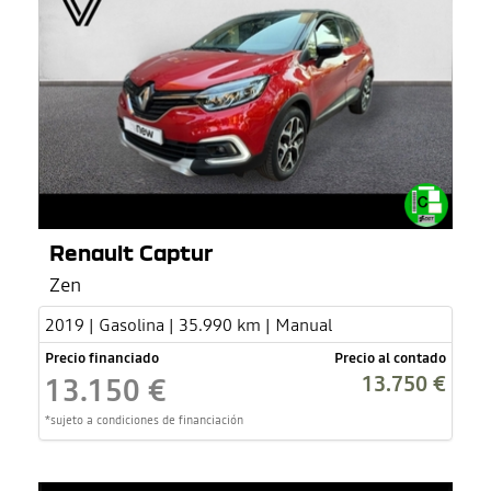
Renault Captur
Zen
2019 | Gasolina | 35.990 km | Manual
Precio financiado
Precio al contado
13.750 €
13.150 €
*sujeto a condiciones de financiación