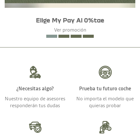
Elige My Pay Al 0%tae
Ver promoción
¿Necesitas algo?
Prueba tu futuro coche
Nuestro equipo de asesores
No importa el modelo que
responderán tus dudas
quieras probar