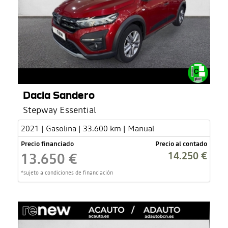
Dacia Sandero
Stepway Essential
2021 | Gasolina | 33.600 km | Manual
Precio financiado
Precio al contado
14.250 €
13.650 €
*sujeto a condiciones de financiación