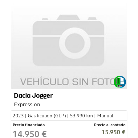
Dacia Jogger
Expression
2023 | Gas licuado (GLP) | 53.990 km | Manual
Precio financiado
Precio al contado
15.950 €
14.950 €