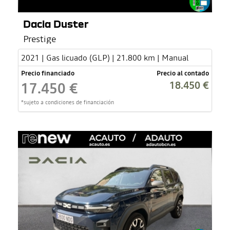
Dacia Duster
Prestige
2021 | Gas licuado (GLP) | 21.800 km | Manual
Precio financiado
Precio al contado
18.450 €
17.450 €
*sujeto a condiciones de financiación