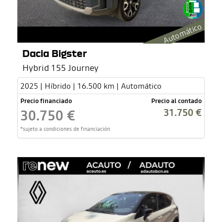
Automático
Dacia Bigster
Hybrid 155 Journey
2025 | Híbrido | 16.500 km | Automático
Precio financiado
Precio al contado
31.750 €
30.750 €
*sujeto a condiciones de financiación