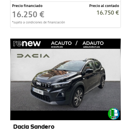
Precio financiado
Precio al contado
16.750 €
16.250 €
*sujeto a condiciones de financiación
Dacia Sandero