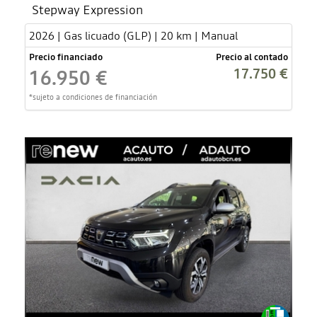
Stepway Expression
2026 | Gas licuado (GLP) | 20 km | Manual
Precio financiado
Precio al contado
17.750 €
16.950 €
*sujeto a condiciones de financiación