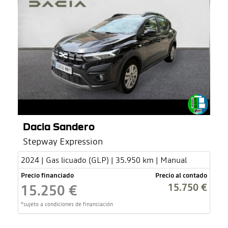
Dacia Sandero
Stepway Expression
2024 | Gas licuado (GLP) | 35.950 km | Manual
Precio financiado
Precio al contado
15.750 €
15.250 €
*sujeto a condiciones de financiación