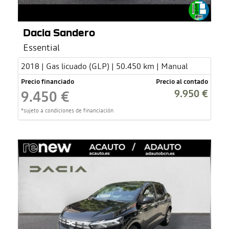
Dacia Sandero
Essential
2018 | Gas licuado (GLP) | 50.450 km | Manual
Precio financiado
Precio al contado
9.950 €
9.450 €
*sujeto a condiciones de financiación