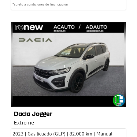
*sujeto a condiciones de financiación
Dacia Jogger
Extreme
2023 | Gas licuado (GLP) | 82.000 km | Manual