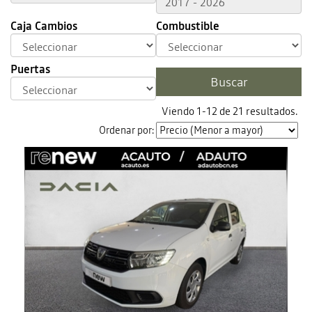
Caja Cambios
Combustible
Puertas
Viendo 1-12 de 21 resultados.
Ordenar por: