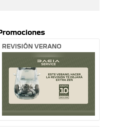
Promociones
REVISIÓN VERANO