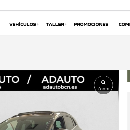
VEHÍCULOS
TALLER
PROMOCIONES
COM
Zoom