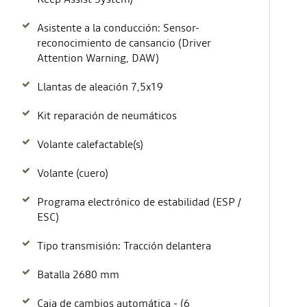
Asistente a la conducción: Sensor-
reconocimiento de cansancio (Driver
Attention Warning, DAW)
Llantas de aleación 7,5x19
Kit reparación de neumáticos
Volante calefactable(s)
Volante (cuero)
Programa electrónico de estabilidad (ESP /
ESC)
Tipo transmisión: Tracción delantera
Batalla 2680 mm
Caja de cambios automática - (6