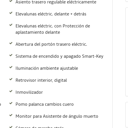
Asiento trasero regulable eléctricamente
Elevalunas eléctric. delante + detrás
Elevalunas eléctric. con Protección de
aplastamiento delante
Abertura del portón trasero eléctric.
Sistema de encendido y apagado Smart-Key
Iluminación ambiente ajustable
Retrovisor interior, digital
Inmovilizador
o
Pomo palanca cambios cuero
Monitor para Asistente de ángulo muerto