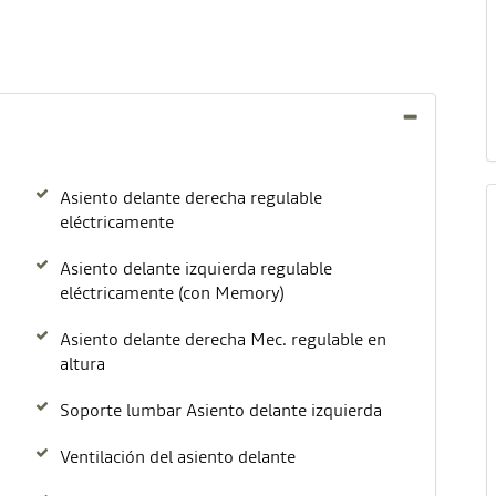
Asiento delante derecha regulable
eléctricamente
Asiento delante izquierda regulable
eléctricamente (con Memory)
Asiento delante derecha Mec. regulable en
altura
Soporte lumbar Asiento delante izquierda
Ventilación del asiento delante