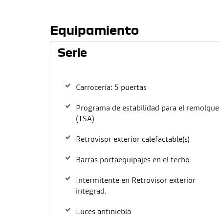
Equipamiento
Serie
Carrocería: 5 puertas
Programa de estabilidad para el remolque
(TSA)
Retrovisor exterior calefactable(s)
Barras portaequipajes en el techo
Intermitente en Retrovisor exterior
integrad.
Luces antiniebla