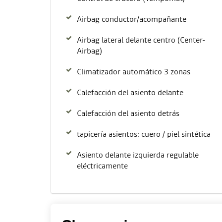
Airbag conductor/acompañante
Airbag lateral delante centro (Center-
Airbag)
Climatizador automático 3 zonas
Calefacción del asiento delante
Calefacción del asiento detrás
tapicería asientos: cuero / piel sintética
Asiento delante izquierda regulable
eléctricamente