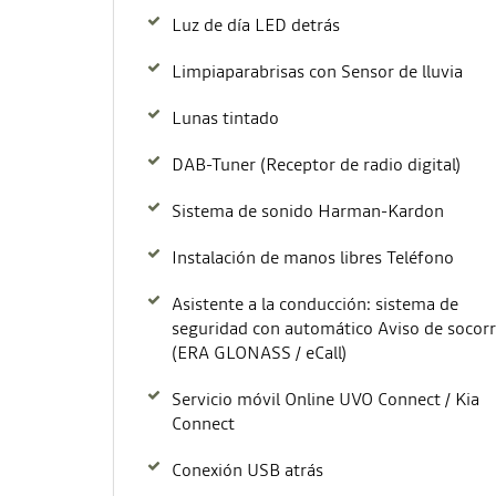
Luz de día LED detrás
Limpiaparabrisas con Sensor de lluvia
Lunas tintado
DAB-Tuner (Receptor de radio digital)
Sistema de sonido Harman-Kardon
Instalación de manos libres Teléfono
Asistente a la conducción: sistema de
seguridad con automático Aviso de socor
(ERA GLONASS / eCall)
Servicio móvil Online UVO Connect / Kia
Connect
Conexión USB atrás