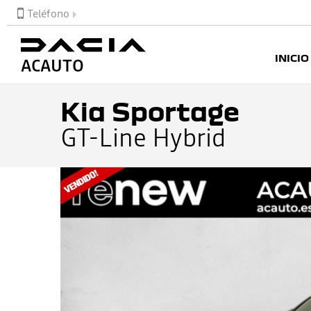
Teléfono
INICIO
ACAUTO
Kia Sportage
GT-Line Hybrid