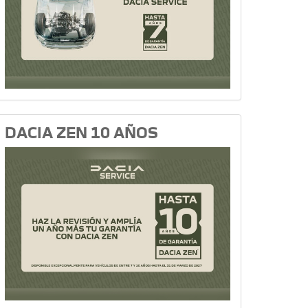
DACIA ZEN 10 AÑOS