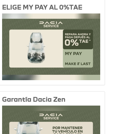
ELIGE MY PAY AL 0%TAE
Garantía Dacia Zen