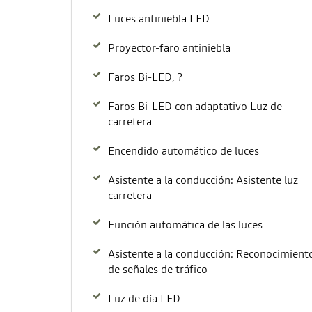
Luces antiniebla LED
Proyector-faro antiniebla
Faros Bi-LED, ?
Faros Bi-LED con adaptativo Luz de
carretera
Encendido automático de luces
Asistente a la conducción: Asistente luz
carretera
Función automática de las luces
Asistente a la conducción: Reconocimient
de señales de tráfico
Luz de día LED