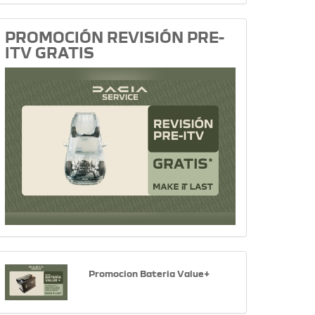
PROMOCIÓN REVISIÓN PRE-
ITV GRATIS
Promocion Bateria Value+