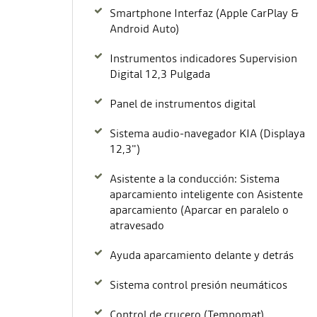
Smartphone Interfaz (Apple CarPlay &
Android Auto)
Instrumentos indicadores Supervision
Digital 12,3 Pulgada
Panel de instrumentos digital
Sistema audio-navegador KIA (Displaya
12,3")
Asistente a la conducción: Sistema
aparcamiento inteligente con Asistente
aparcamiento (Aparcar en paralelo o
atravesado
Ayuda aparcamiento delante y detrás
Sistema control presión neumáticos
Control de crucero (Tempomat)